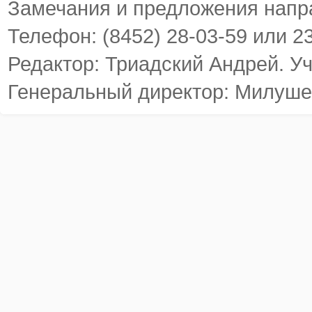
Замечания и предложения напр
Телефон: (8452) 28-03-59 или 2
Редактор: Триадский Андрей. У
Генеральный директор: Милуше