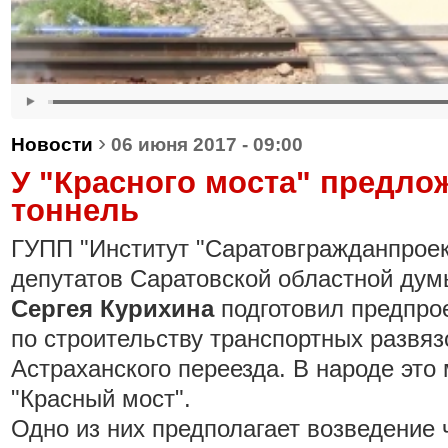
›
Новости
06 июня 2017 - 09:00
У "Красного моста" предло
тоннель
ГУПП "Институт "Саратовгражданпроек
депутатов Саратовской областной ду
Сергея Курихина
подготовил предпро
по строительству транспортных развяз
Астраханского переезда. В народе это 
"Красный мост".
Одно из них предполагает возведение