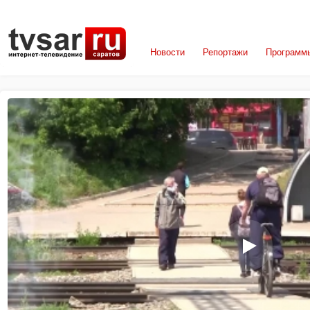
Новости
Репортажи
Программ