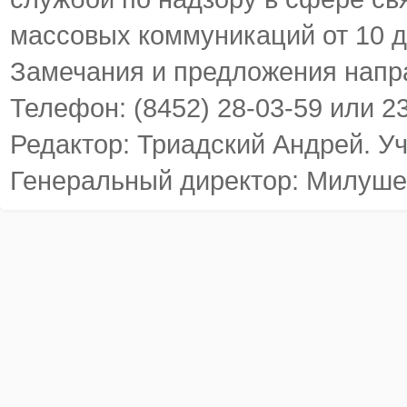
массовых коммуникаций от 10 д
Замечания и предложения напр
Телефон: (8452) 28-03-59 или 2
Редактор: Триадский Андрей. У
Генеральный директор: Милуше