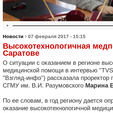
›
Новости
07 февраля 2017 - 15:15
Высокотехнологичная мед
Саратове
О ситуации с оказанием в регионе выс
медицинской помощи в интервью "TVS
"Взгляд-инфо") рассказала проректор 
СГМУ им. В.И. Разумовского
Марина 
По ее словам, в год региону дается оп
оказание высокотехнологичной медици