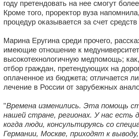
году претендовать на нее смогут более
Кроме того, проректор вуза напомнила,
процедур оказывается за счет средст
Марина Еругина среди прочего, расска
имеющие отношение к медуниверситет
высокотехнологичную медпомощь; как,
отбор граждан, претендующих на доро
оплаченное из бюджета; отличается л
лечение в России от зарубежных анало
"
Времена изменились. Эта помощь ст
нашей стране, регионах. У нас есть
когда люди, консультируясь со специ
Германии, Москве, приходят к выводу