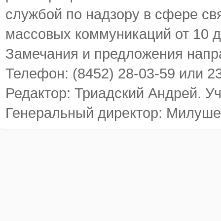
службой по надзору в сфере св
массовых коммуникаций от 10 д
Замечания и предложения напр
Телефон: (8452) 28-03-59 или 2
Редактор: Триадский Андрей. У
Генеральный директор: Милуше