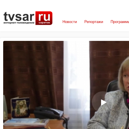
Новости
Репортажи
Программ