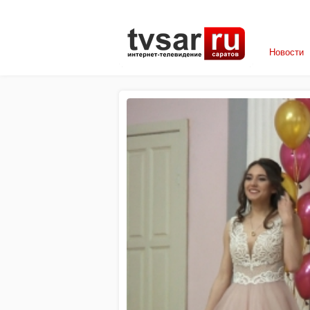
Новости