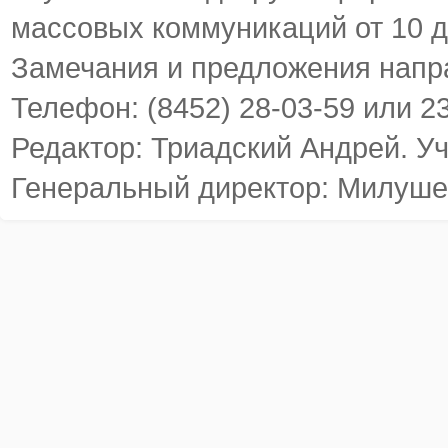
массовых коммуникаций от 10 д
Замечания и предложения напр
Телефон: (8452) 28-03-59 или 2
Редактор: Триадский Андрей. У
Генеральный директор: Милуше