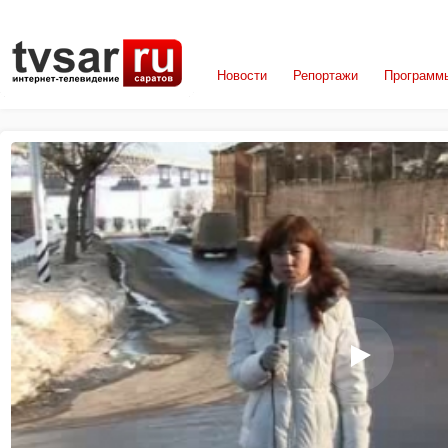
Новости
Репортажи
Программ