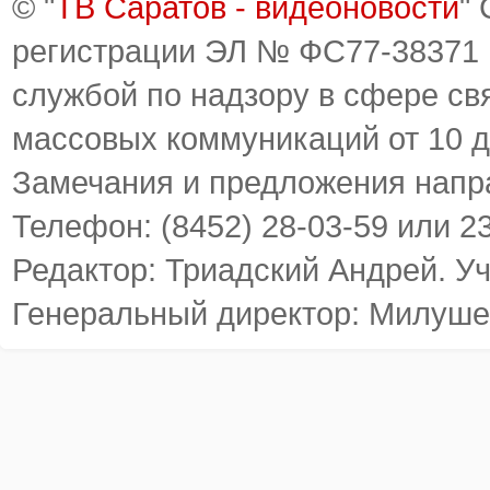
© "
ТВ Саратов - видеоновости
"
регистрации ЭЛ № ФС77-38371
службой по надзору в сфере св
массовых коммуникаций от 10 д
Замечания и предложения напр
Телефон: (8452) 28-03-59 или 2
Редактор: Триадский Андрей. У
Генеральный директор: Милуше