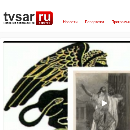
Новости
Репортажи
Программ