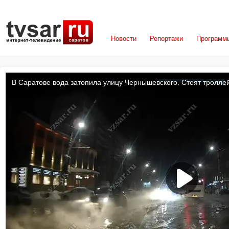
Новости
Репортажи
Программ