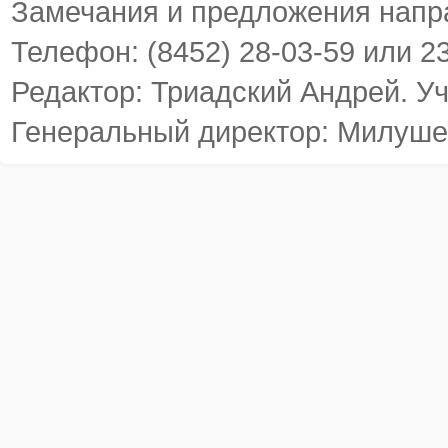
Замечания и предложения напр
Телефон: (8452) 28-03-59 или 2
Редактор: Триадский Андрей. У
Генеральный директор: Милуше