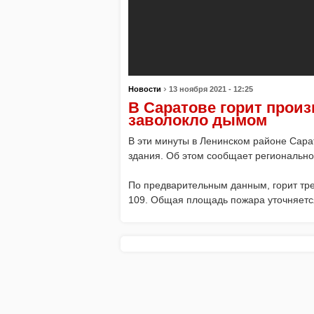
›
Новости
13 ноября 2021 - 12:25
В Саратове горит произ
заволокло дымом
В эти минуты в Ленинском районе Сара
здания. Об этом сообщает региональн
По предварительным данным, горит тре
109. Общая площадь пожара уточняетс