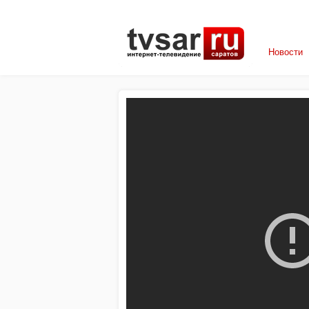
Новости