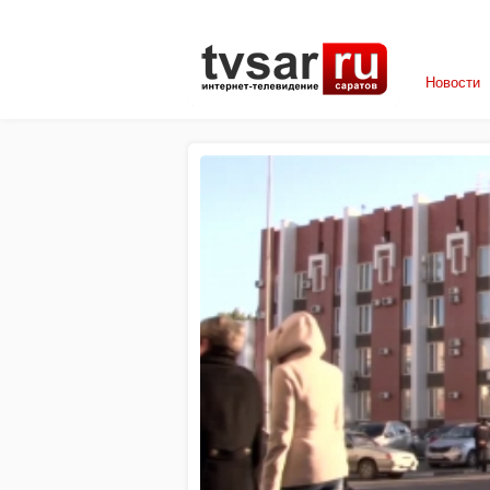
Новости