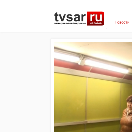
Новости