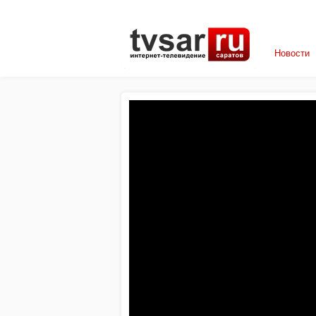
Новости