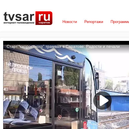
Новости
Репортажи
Программ