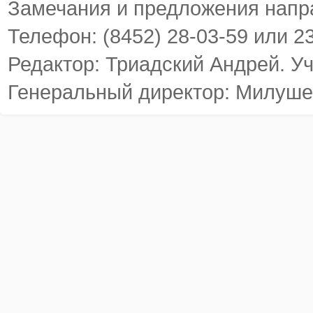
Замечания и предложения напр
Телефон: (8452) 28-03-59 или 2
Редактор: Триадский Андрей. У
Генеральный директор: Милуше