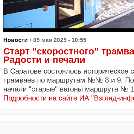
›
Новости
05 мая 2025 - 10:55
Старт "скоростного" трамва
Радости и печали
В Саратове состоялось историческое с
трамваев по маршрутам №№ 8 и 9. По
начали "старые" вагоны маршрута № 1
Подробности на сайте ИА "Взгляд-инф