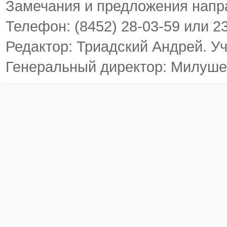
Замечания и предложения напр
Телефон: (8452) 28-03-59 или 2
Редактор: Триадский Андрей. У
Генеральный директор: Милуше