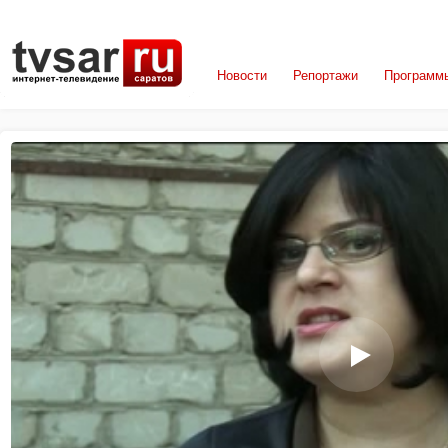
Новости
Репортажи
Программ