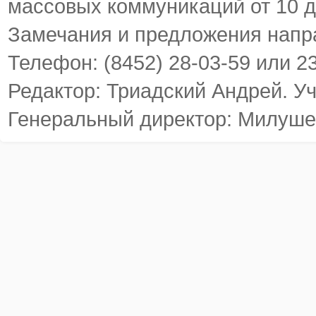
массовых коммуникаций от 10 д
Замечания и предложения напр
Телефон: (8452) 28-03-59 или 2
Редактор: Триадский Андрей. У
Генеральный директор: Милуше