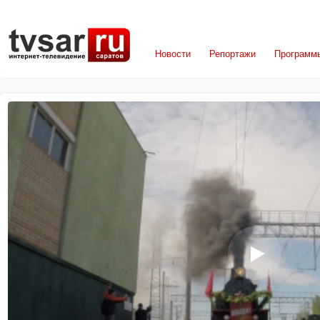
Новости
Репортажи
Программ