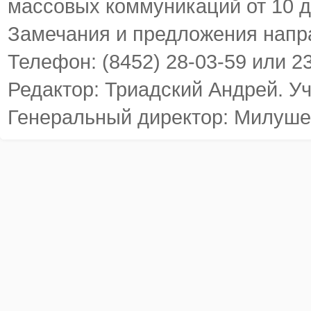
массовых коммуникаций от 10 д
Замечания и предложения напр
Телефон: (8452) 28-03-59 или 2
Редактор: Триадский Андрей. У
Генеральный директор: Милуше