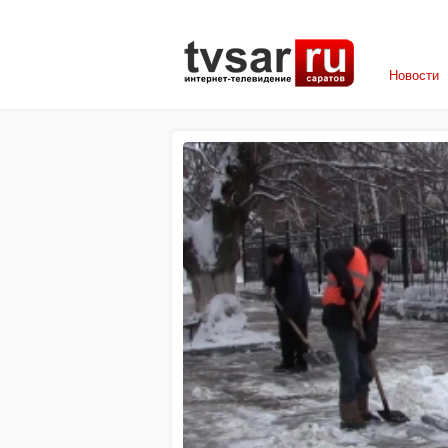
Новости