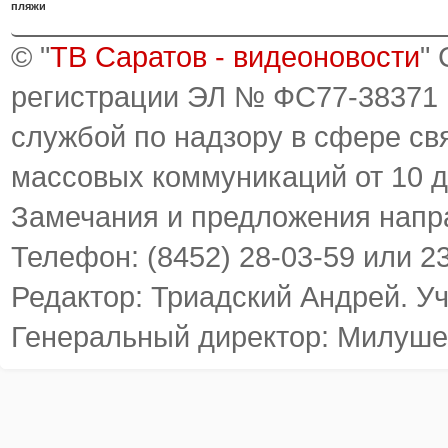
пляжи
© "
ТВ Саратов - видеоновости
"
регистрации ЭЛ № ФС77-38371
службой по надзору в сфере св
массовых коммуникаций от 10 д
Замечания и предложения напр
Телефон: (8452) 28-03-59 или 2
Редактор: Триадский Андрей. У
Генеральный директор: Милуше