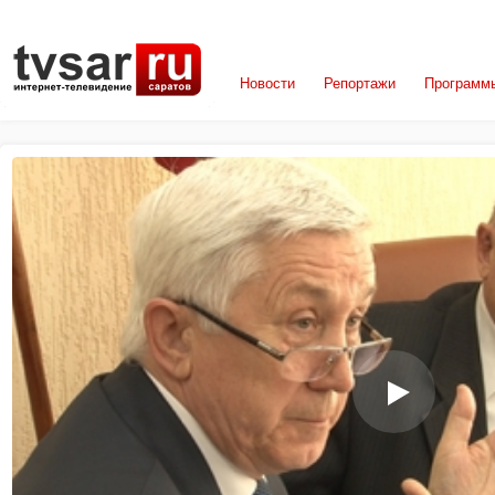
Новости
Репортажи
Программ