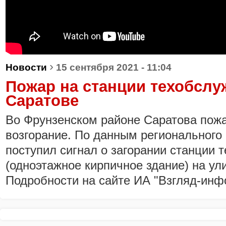
›
Новости
15 сентября 2021 - 11:04
Пожар на станции техобслу
Саратове
Во Фрунзенском районе Саратова пож
возгорание. По данным регионального 
поступил сигнал о загорании станции 
(одноэтажное кирпичное здание) на ул
Подробности на сайте ИА "Взгляд-инф