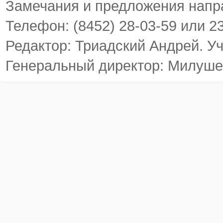
Замечания и предложения напр
Телефон: (8452) 28-03-59 или 2
Редактор: Триадский Андрей. У
Генеральный директор: Милуше