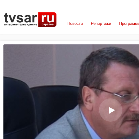
Новости
Репортажи
Программ