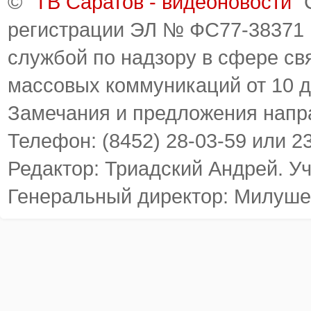
© "
ТВ Саратов - видеоновости
"
регистрации ЭЛ № ФС77-38371
службой по надзору в сфере св
массовых коммуникаций от 10 д
Замечания и предложения напр
Телефон: (8452) 28-03-59 или 2
Редактор: Триадский Андрей. У
Генеральный директор: Милуше