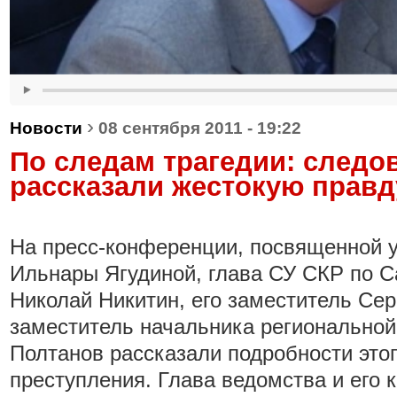
›
Новости
08 сентября 2011 - 19:22
По следам трагедии: следо
рассказали жестокую правд
На пресс-конференции, посвященной у
Ильнары Ягудиной, глава СУ СКР по С
Николай Никитин, его заместитель Сер
заместитель начальника региональной
Полтанов рассказали подробности этог
преступления. Глава ведомства и его 