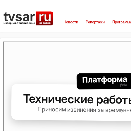
Новости
Репортажи
Программ