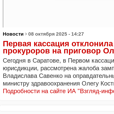
›
Новости
08 октября 2025 - 14:27
Первая кассация отклонила
прокуроров на приговор Ол
Сегодня в Саратове, в Первом кассац
юрисдикции, рассмотрена жалоба зам
Владислава Савенко на оправдательны
министру здравоохранения Олегу Кост
Подробности на сайте ИА "Взгляд-инф