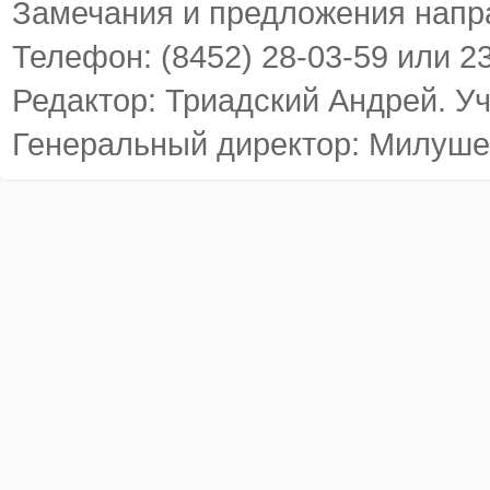
Замечания и предложения напр
Телефон: (8452) 28-03-59 или 2
Редактор: Триадский Андрей. У
Генеральный директор: Милуше