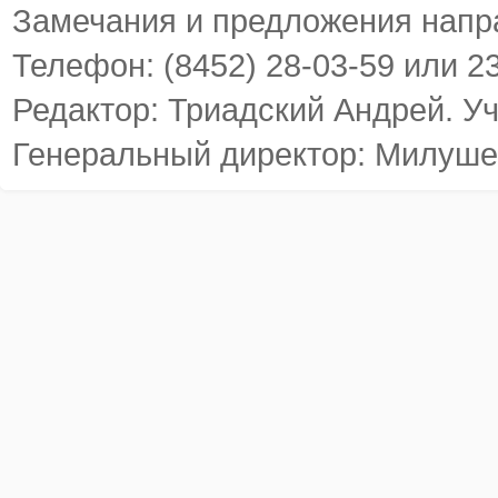
Замечания и предложения напр
Телефон: (8452) 28-03-59 или 2
Редактор: Триадский Андрей. У
Генеральный директор: Милуше