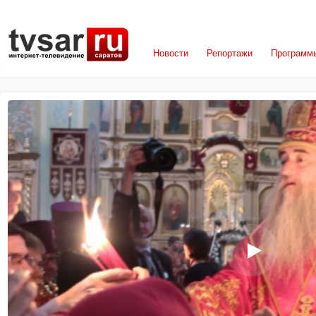
Новости
Репортажи
Программ