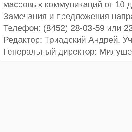
массовых коммуникаций от 10 д
Замечания и предложения напр
Телефон: (8452) 28-03-59 или 2
Редактор: Триадский Андрей. У
Генеральный директор: Милуше