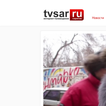
Новости