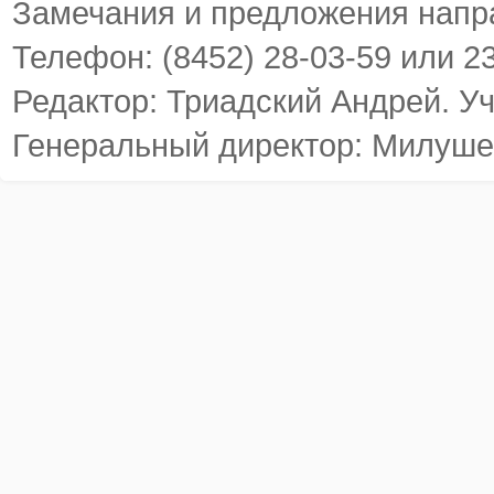
Замечания и предложения напр
Телефон: (8452) 28-03-59 или 2
Редактор: Триадский Андрей. У
Генеральный директор: Милуше