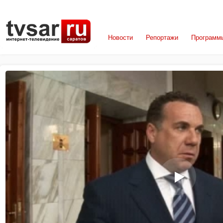
Новости
Репортажи
Программ