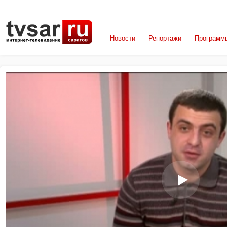
Новости
Репортажи
Программ