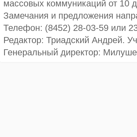
массовых коммуникаций от 10 д
Замечания и предложения напр
Телефон: (8452) 28-03-59 или 2
Редактор: Триадский Андрей. У
Генеральный директор: Милуше