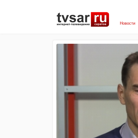
Новости