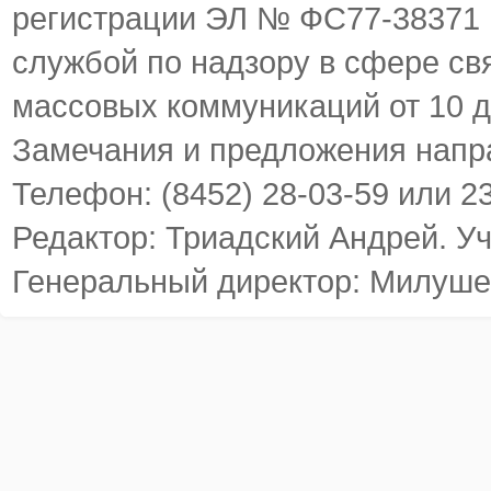
регистрации ЭЛ № ФС77-38371
службой по надзору в сфере св
массовых коммуникаций от 10 д
Замечания и предложения напр
Телефон: (8452) 28-03-59 или 2
Редактор: Триадский Андрей. У
Генеральный директор: Милуше