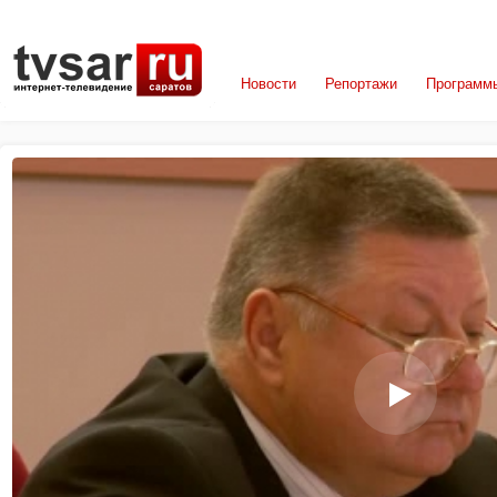
Новости
Репортажи
Программ