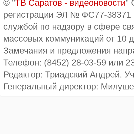
© "
ТВ Саратов - видеоновости
"
регистрации ЭЛ № ФС77-38371
службой по надзору в сфере св
массовых коммуникаций от 10 д
Замечания и предложения напр
Телефон: (8452) 28-03-59 или 2
Редактор: Триадский Андрей. У
Генеральный директор: Милуше