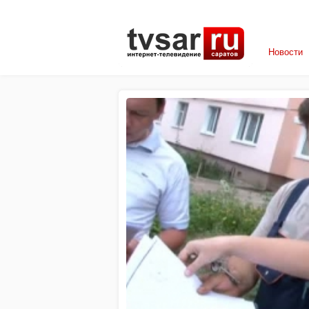
Новости