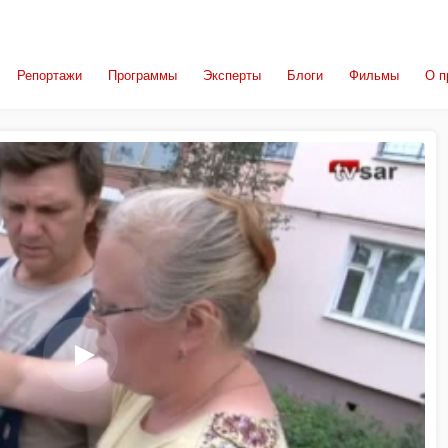
Репортажи
Программы
Эксперты
Блоги
Фильмы
О п