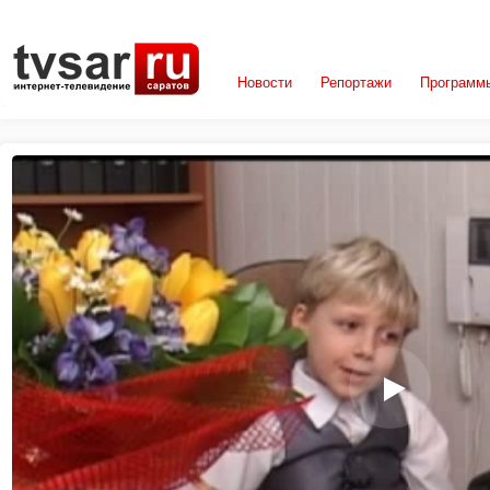
Новости
Репортажи
Программ