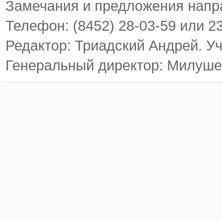
Замечания и предложения напр
Телефон: (8452) 28-03-59 или 2
Редактор: Триадский Андрей. У
Генеральный директор: Милуше