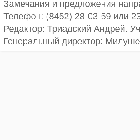
Замечания и предложения напр
Телефон: (8452) 28-03-59 или 2
Редактор: Триадский Андрей. У
Генеральный директор: Милуше