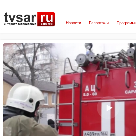
Новости
Репортажи
Программ