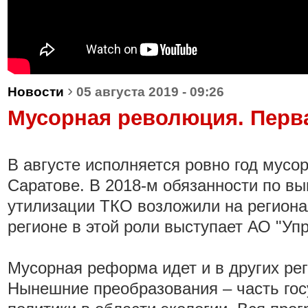
›
Новости
05 августа 2019 - 09:26
Мусорная революция. Перв
В августе исполняется ровно год мусо
Саратове. В 2018-м обязанности по вы
утилизации ТКО возложили на региона
регионе в этой роли выступает АО "Уп
Мусорная реформа идет и в других рег
Нынешние преобразования – часть го