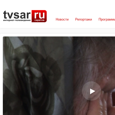
Новости
Репортажи
Программ