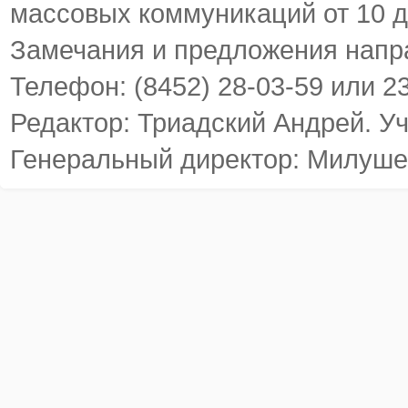
массовых коммуникаций от 10 д
Замечания и предложения напр
Телефон: (8452) 28-03-59 или 2
Редактор: Триадский Андрей. У
Генеральный директор: Милуше