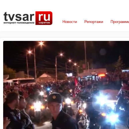
Новости
Репортажи
Программ