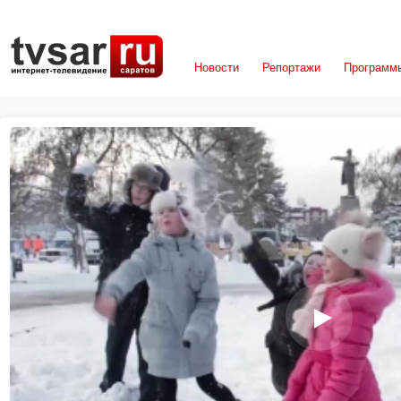
Новости
Репортажи
Программ