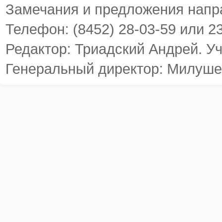
Замечания и предложения напр
Телефон: (8452) 28-03-59 или 2
Редактор: Триадский Андрей. У
Генеральный директор: Милуше