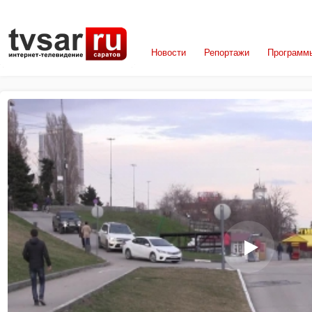
Новости
Репортажи
Программ