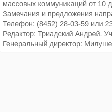
массовых коммуникаций от 10 д
Замечания и предложения напр
Телефон: (8452) 28-03-59 или 2
Редактор: Триадский Андрей. У
Генеральный директор: Милуше