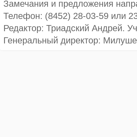
Замечания и предложения напр
Телефон: (8452) 28-03-59 или 2
Редактор: Триадский Андрей. У
Генеральный директор: Милуше