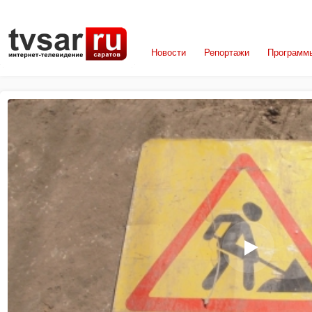
Новости
Репортажи
Программ