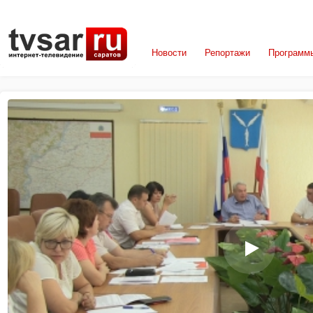
Новости
Репортажи
Программ