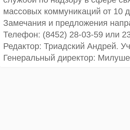
массовых коммуникаций от 10 д
Замечания и предложения напр
Телефон: (8452) 28-03-59 или 2
Редактор: Триадский Андрей. У
Генеральный директор: Милуше