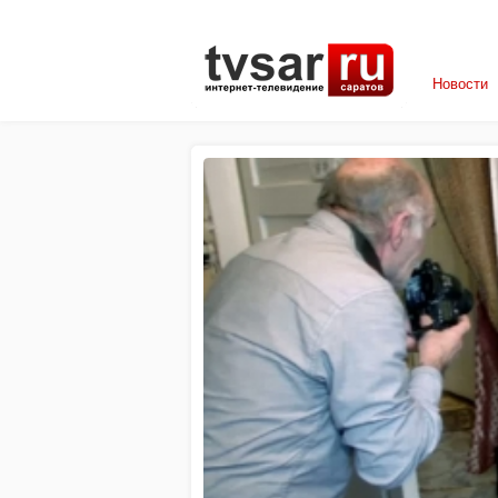
Новости