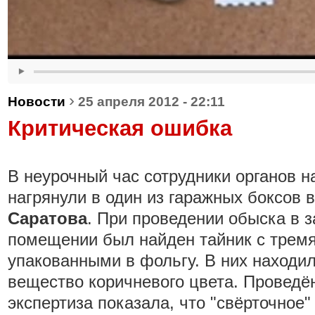
›
Новости
25 апреля 2012 - 22:11
Критическая ошибка
В неурочный час сотрудники органов н
нагрянули в один из гаражных боксов 
Саратова
. При проведении обыска в 
помещении был найден тайник с тремя
упакованными в фольгу. В них находи
вещество коричневого цвета. Проведё
экспертиза показала, что "свёрточное"