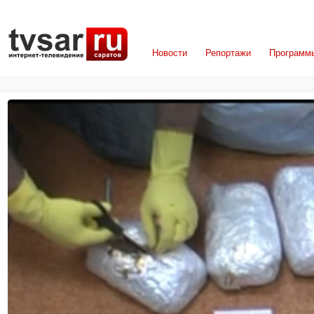
Новости
Репортажи
Программ