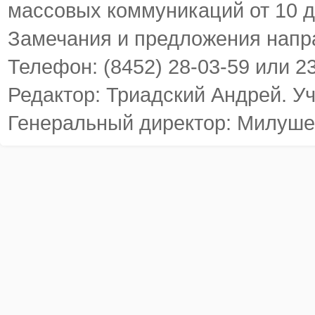
массовых коммуникаций от 10 д
Замечания и предложения напр
Телефон: (8452) 28-03-59 или 2
Редактор: Триадский Андрей. У
Генеральный директор: Милуше