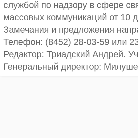
службой по надзору в сфере св
массовых коммуникаций от 10 д
Замечания и предложения напр
Телефон: (8452) 28-03-59 или 2
Редактор: Триадский Андрей. У
Генеральный директор: Милуше