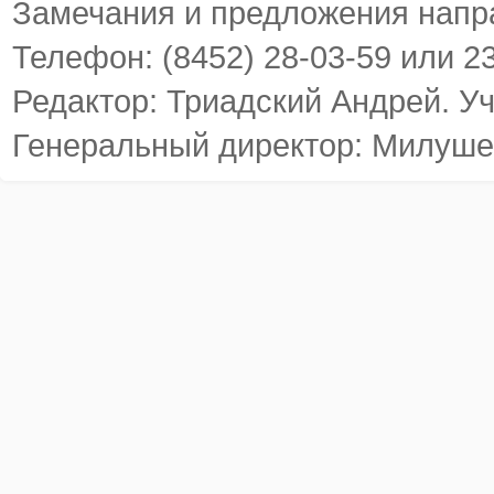
Замечания и предложения напр
Телефон: (8452) 28-03-59 или 2
Редактор: Триадский Андрей. У
Генеральный директор: Милуше