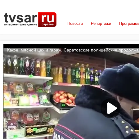
Новости
Репортажи
Программ