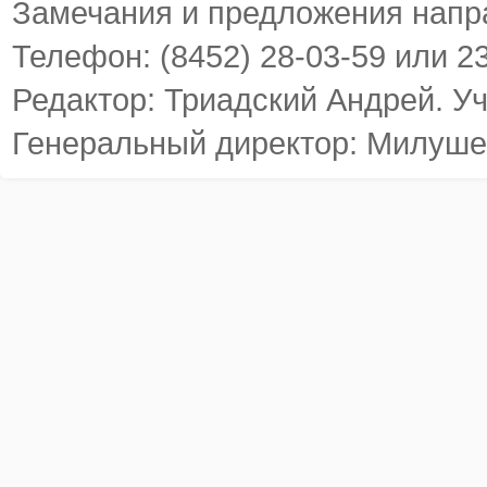
Замечания и предложения напр
Телефон: (8452) 28-03-59 или 2
Редактор: Триадский Андрей. У
Генеральный директор: Милуше