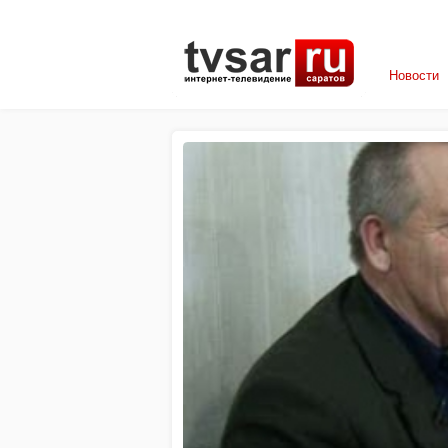
Новости