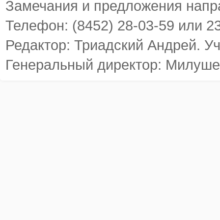
Замечания и предложения напр
Телефон: (8452) 28-03-59 или 2
Редактор: Триадский Андрей. У
Генеральный директор: Милуше