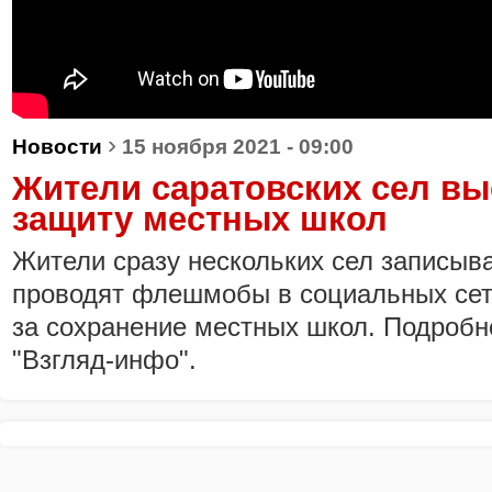
›
Новости
15 ноября 2021 - 09:00
Жители саратовских сел вы
защиту местных школ
Жители сразу нескольких сел записыв
проводят флешмобы в социальных сет
за сохранение местных школ. Подробн
"Взгляд-инфо".