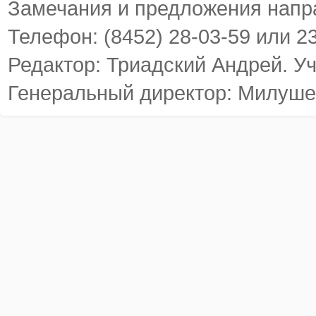
Замечания и предложения напр
Телефон: (8452) 28-03-59 или 2
Редактор: Триадский Андрей. У
Генеральный директор: Милуше