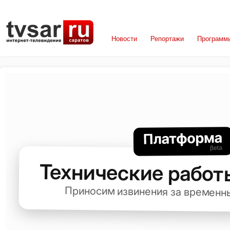
Новости
Репортажи
Программ