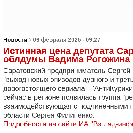
›
Новости
06 февраля 2025 - 09:27
Истинная цена депутата Са
облдумы Вадима Рогожина
​Саратовский предприниматель Сергей
"выход новых эпизодов дурного и треть
дорогостоящего сериала - "АнтиКурихи
сейчас в регионе появилась группа "р
взаимодействующая с подчиненными п
области Сергея Филипенко.
Подробности на сайте ИА "Взгляд-инф