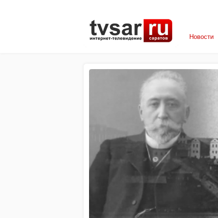
Новости