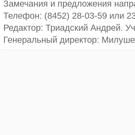
Замечания и предложения напр
Телефон: (8452) 28-03-59 или 2
Редактор: Триадский Андрей. У
Генеральный директор: Милуше