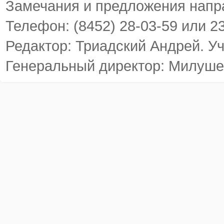
Замечания и предложения напр
Телефон: (8452) 28-03-59 или 2
Редактор: Триадский Андрей. У
Генеральный директор: Милуше