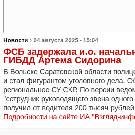
›
Новости
04 августа 2025 - 15:04
ФСБ задержала и.о. началь
ГИБДД Артема Сидорина
В Вольске Саратовской области полиц
и стал фигурантом уголовного дела. О
региональное СУ СКР. По версии ведом
"сотрудник руководящего звена одного
получил от водителя 200 тысяч рублей
Подробности на сайте ИА "Взгляд-инф