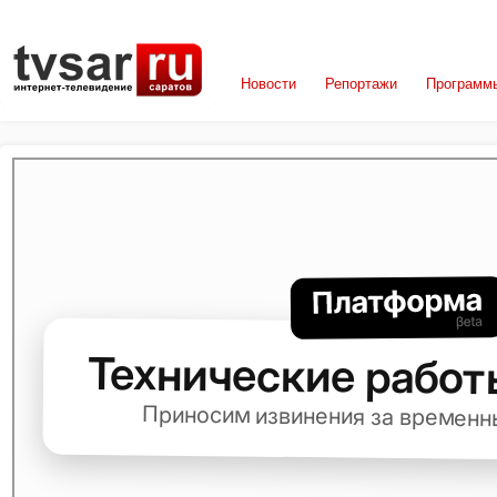
Новости
Репортажи
Программ